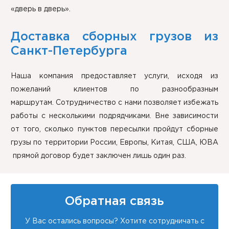
«дверь в дверь».
Доставка сборных грузов из
Санкт-Петербурга
Наша компания предоставляет услуги, исходя из
пожеланий клиентов по разнообразным
маршрутам. Сотрудничество с нами позволяет избежать
работы с несколькими подрядчиками. Вне зависимости
от того, сколько пунктов пересылки пройдут сборные
грузы по территории России, Европы, Китая, США, ЮВА
прямой договор будет заключен лишь один раз.
Обратная связь
У Вас остались вопросы? Хотите сотрудничать с