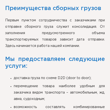
Преимущества сборных грузов
Первым пунктом сотрудничества с заказчиками при
отправке сборного груза служит консолидация. От
заполнения предусмотренного объема
транспортируемых товаров зависит дата отправки.
Здесь начинается работа нашей компании.
Мы предоставляем следующие
услуги:
доставка груза по схеме D2D (door to door);
перемещение товара наиболее удобным для
заказчика видом транспорта – автомобильным, жд,
авиа, судоходным;
возможность составлять комбинированные