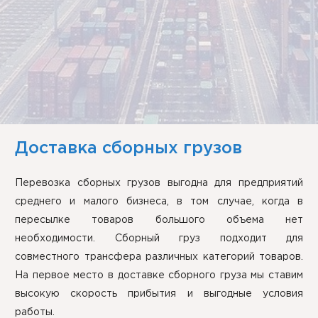
Доставка сборных грузов
Перевозка сборных грузов выгодна для предприятий
среднего и малого бизнеса, в том случае, когда в
пересылке товаров большого объема нет
необходимости. Сборный груз подходит для
совместного трансфера различных категорий товаров.
На первое место в доставке сборного груза мы ставим
высокую скорость прибытия и выгодные условия
работы.