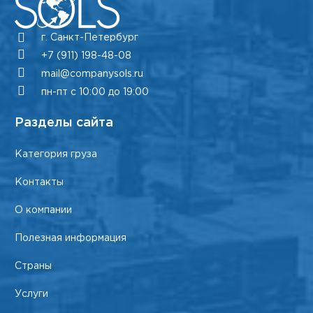
г. Санкт-Петербург
+7 (911) 198-48-08
mail@companysols.ru
пн-пт с 10:00 до 19:00
Разделы сайта
Категория груза
Контакты
О компании
Полезная информация
Страны
Услуги