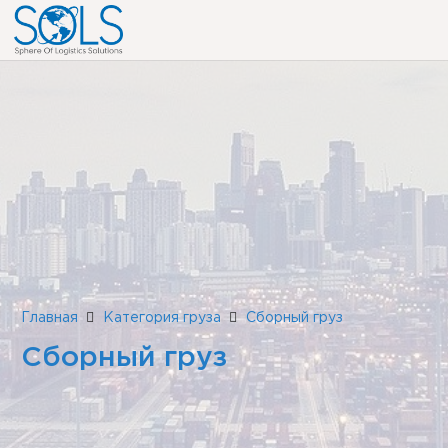
Главная
Категория груза
Сборный груз
Сборный груз