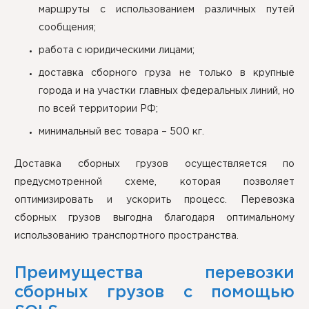
маршруты с использованием различных путей
сообщения;
работа с юридическими лицами;
доставка сборного груза не только в крупные
города и на участки главных федеральных линий, но
по всей территории РФ;
минимальный вес товара – 500 кг.
Доставка сборных грузов осуществляется по
предусмотренной схеме, которая позволяет
оптимизировать и ускорить процесс. Перевозка
сборных грузов выгодна благодаря оптимальному
использованию транспортного пространства.
Преимущества перевозки
сборных грузов с помощью