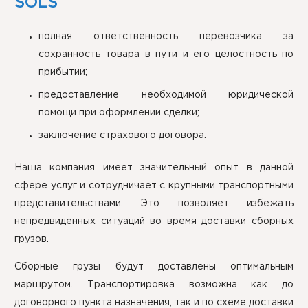
SOLS
полная ответственность перевозчика за
сохранность товара в пути и его целостность по
прибытии;
предоставление необходимой юридической
помощи при оформлении сделки;
заключение страхового договора.
Наша компания имеет значительный опыт в данной
сфере услуг и сотрудничает с крупными транспортными
представительствами. Это позволяет избежать
непредвиденных ситуаций во время доставки сборных
грузов.
Сборные грузы будут доставлены оптимальным
маршрутом. Транспортировка возможна как до
договорного пункта назначения, так и по схеме доставки