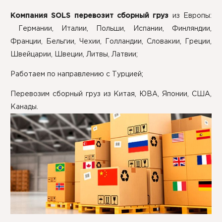
Компания SOLS перевозит
сборный груз
из Европы:
Германии, Италии, Польши, Испании, Финляндии,
Франции, Бельгии, Чехии, Голландии, Словакии, Греции,
Швейцарии, Швеции, Литвы, Латвии;
Работаем по направлению с Турцией;
Перевозим сборный груз из Китая, ЮВА, Японии, США,
Канады.