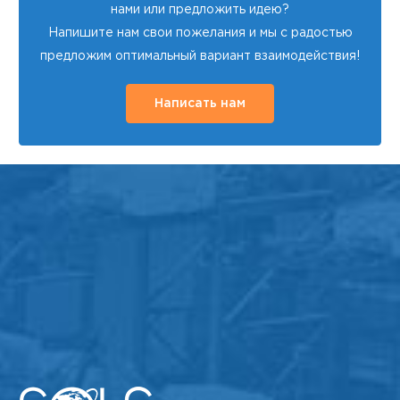
нами или предложить идею?
Напишите нам свои пожелания и мы с радостью
предложим оптимальный вариант взаимодействия!
Написать нам