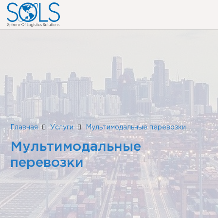
Главная
Услуги
Мультимодальные перевозки
Мультимодальные
перевозки