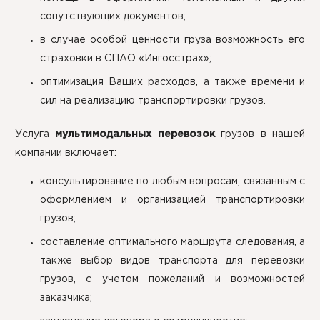
сопутствующих документов;
в случае особой ценности груза возможность его
страховки в СПАО «Ингосстрах»;
оптимизация Ваших расходов, а также времени и
сил на реализацию транспортировки грузов.
Услуга
мультимодальных перевозок
грузов в нашей
компании включает:
консультирование по любым вопросам, связанным с
оформлением и организацией транспортировки
грузов;
составление оптимального маршрута следования, а
также выбор видов транспорта для перевозки
грузов, с учетом пожеланий и возможностей
заказчика;