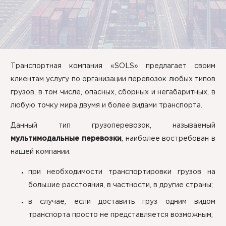
Транспортная компания «SOLS» предлагает своим
клиентам услугу по организации перевозок любых типов
грузов, в том числе, опасных, сборных и негабаритных, в
любую точку мира двумя и более видами транспорта.
Данный тип грузоперевозок, называемый
мультимодальные перевозки
, наиболее востребован в
нашей компании:
при необходимости транспортировки грузов на
большие расстояния, в частности, в другие страны;
в случае, если доставить груз одним видом
транспорта просто не представляется возможным;