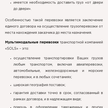
имеется необходимость доставить груз «от двери
до двери».
Особенностью такой перевозки является заключение
единого договора на осуществление грузоперевозки от
места нахождения заказчика до места назначения.
Мультимодальные перевозки
транспортной компанией
«SOLS» – это:
осуществление транспортировки Ваших грузов
любым транспортом, включая авиаперевозки,
автомобильные, железнодорожные и морские
перевозки, и в любых сочетаниях;
широкая география поставок;
гарантия доставки точно в срок, согласованный в
рамках договора, и в надлежащем виде;
помощь в оформлении таможенных и других