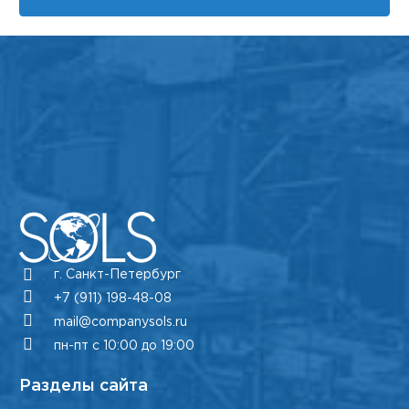
г. Санкт-Петербург
+7 (911) 198-48-08
mail@companysols.ru
пн-пт с 10:00 до 19:00
Разделы сайта