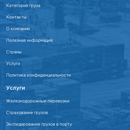
Категория груза
Контакты
О компании
Полезная информация
Страны
Услуги
Политика конфиденциальности
Услуги
Железнодорожные перевозки
Страхование грузов
Экспедирование грузов в порту