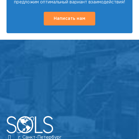
предложим оптимальный вариант взаимодействия!
Написать нам
г. Санкт-Петербург