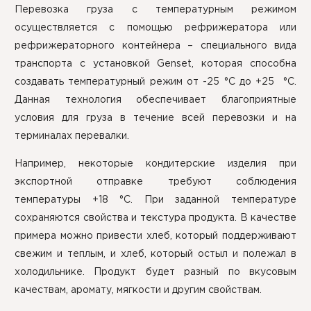
Перевозка груза с температурным режимом
осуществляется с помощью рефрижератора или
рефрижераторного контейнера – специального вида
транспорта c установкой Genset, которая способна
создавать температурный режим от -25 °C до +25 °C.
Данная технология обеспечивает благоприятные
условия для груза в течение всей перевозки и на
терминалах перевалки.
Например, некоторые кондитерские изделия при
экспортной отправке требуют соблюдения
температуры +18 °C. При заданной температуре
сохраняются свойства и текстура продукта. В качестве
примера можно привести хлеб, который поддерживают
свежим и теплым, и хлеб, который остыл и полежал в
холодильнике. Продукт будет разный по вкусовым
качествам, аромату, мягкости и другим свойствам.