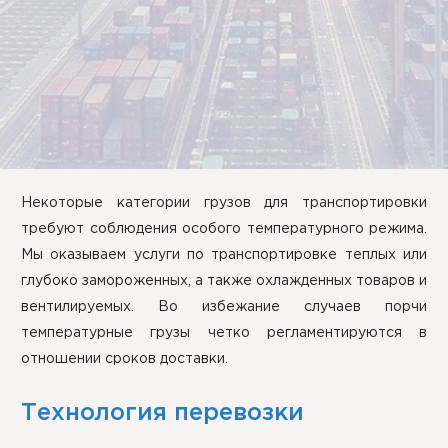
Некоторые категории грузов для транспортировки
требуют соблюдения особого температурного режима.
Мы оказываем услуги по транспортировке теплых или
глубоко замороженных, а также охлажденных товаров и
вентилируемых. Во избежание случаев порчи
температурные грузы четко регламентируются в
отношении сроков доставки.
Технология перевозки