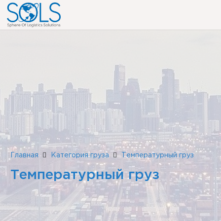
Главная
Категория груза
Температурный груз
Температурный груз