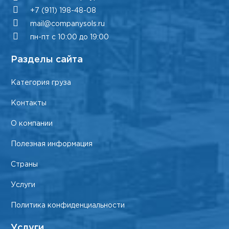
+7 (911) 198-48-08
mail@companysols.ru
пн-пт с 10:00 до 19:00
Разделы сайта
Категория груза
Контакты
О компании
Полезная информация
Страны
Услуги
Политика конфиденциальности
Услуги