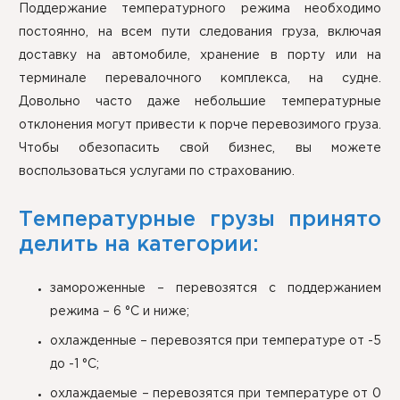
Поддержание температурного режима необходимо
постоянно, на всем пути следования груза, включая
доставку на автомобиле, хранение в порту или на
терминале перевалочного комплекса, на судне.
Довольно часто даже небольшие температурные
отклонения могут привести к порче перевозимого груза.
Чтобы обезопасить свой бизнес, вы можете
воспользоваться услугами по страхованию.
Температурные грузы принято
делить на категории:
замороженные – перевозятся с поддержанием
режима – 6 °C и ниже;
охлажденные – перевозятся при температуре от -5
до -1 °C;
охлаждаемые – перевозятся при температуре от 0