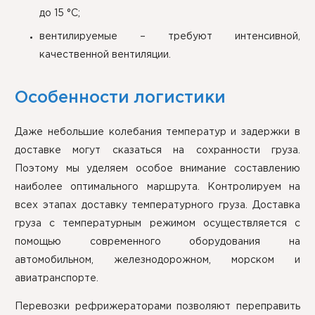
до 15 °C;
вентилируемые – требуют интенсивной,
качественной вентиляции.
Особенности логистики
Даже небольшие колебания температур и задержки в
доставке могут сказаться на сохранности груза.
Поэтому мы уделяем особое внимание составлению
наиболее оптимального маршрута. Контролируем на
всех этапах доставку температурного груза. Доставка
груза с температурным режимом осуществляется с
помощью современного оборудования на
автомобильном, железнодорожном, морском и
авиатранспорте.
Перевозки рефрижераторами позволяют переправить