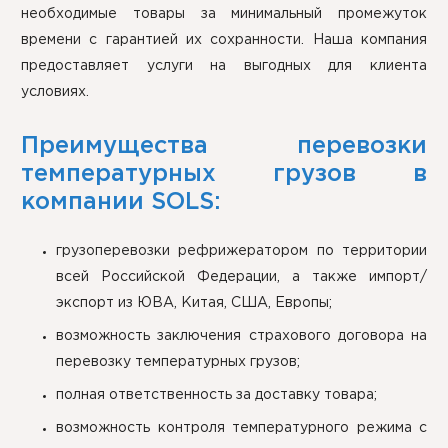
необходимые товары за минимальный промежуток
времени с гарантией их сохранности. Наша компания
предоставляет услуги на выгодных для клиента
условиях.
Преимущества перевозки
температурных грузов в
компании SOLS:
грузоперевозки рефрижератором по территории
всей Российской Федерации, а также импорт/
экспорт из ЮВА, Китая, США, Европы;
возможность заключения страхового договора на
перевозку температурных грузов;
полная ответственность за доставку товара;
возможность контроля температурного режима с